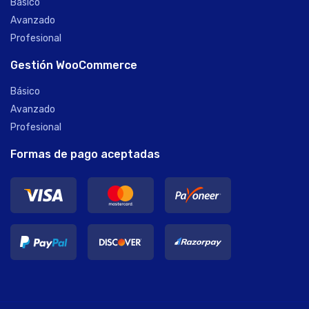
Básico
Avanzado
Profesional
Gestión WooCommerce
Básico
Avanzado
Profesional
Formas de pago aceptadas