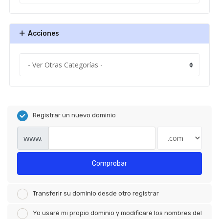
Acciones
Registrar un nuevo dominio
www.
Comprobar
Transferir su dominio desde otro registrar
Yo usaré mi propio dominio y modificaré los nombres del