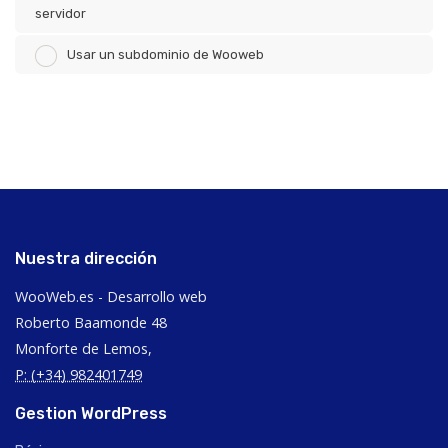
servidor
Usar un subdominio de Wooweb
Nuestra dirección
WooWeb.es - Desarrollo web
Roberto Baamonde 48
Monforte de Lemos,
P: (+34) 982401749
Gestion WordPress