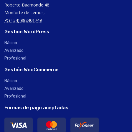
Roberto Baamonde 48
Monforte de Lemos,
P: (+34) 982401749
Gestion WordPress
Básico
Avanzado
Profesional
Gestión WooCommerce
Básico
Avanzado
Profesional
Formas de pago aceptadas