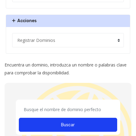
Acciones
Encuentra un dominio, introduzca un nombre o palabras clave
para comprobar la disponibilidad.
Buscar