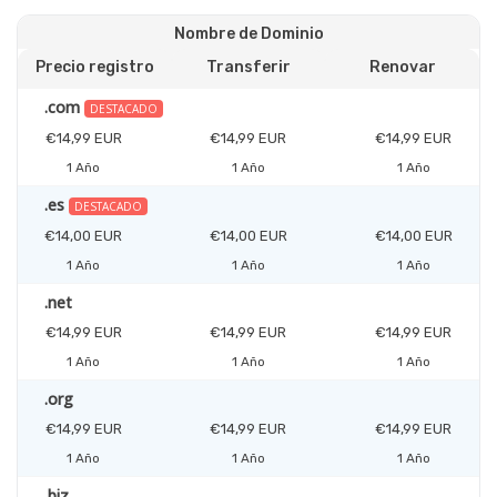
Nombre de Dominio
Precio registro
Transferir
Renovar
.com
DESTACADO
€14,99 EUR
€14,99 EUR
€14,99 EUR
1 Año
1 Año
1 Año
.es
DESTACADO
€14,00 EUR
€14,00 EUR
€14,00 EUR
1 Año
1 Año
1 Año
.net
€14,99 EUR
€14,99 EUR
€14,99 EUR
1 Año
1 Año
1 Año
.org
€14,99 EUR
€14,99 EUR
€14,99 EUR
1 Año
1 Año
1 Año
.biz