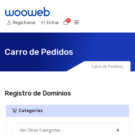
0
Carro de Pedidos
Registrarse
Entrar
Carro de Pedidos
Carro de Pedidos
Registro de Dominios
Categorías