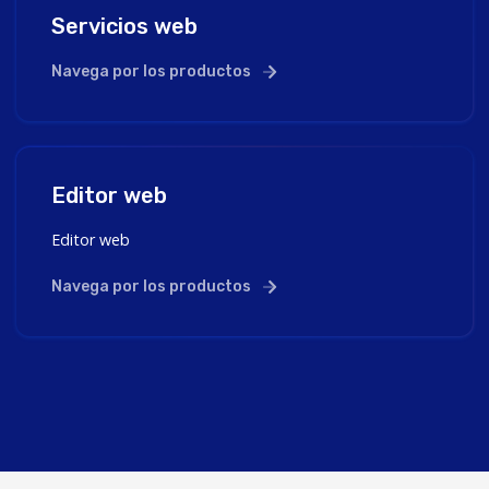
Servicios web
Navega por los productos
Editor web
Editor web
Navega por los productos