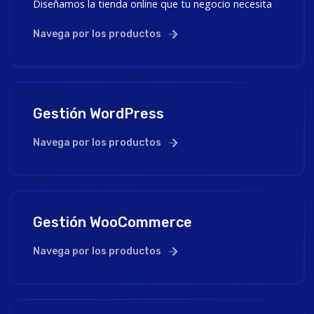
Diseñamos la tienda online que tu negocio necesita
Navega por los productos
Gestión WordPress
Navega por los productos
Gestión WooCommerce
Navega por los productos