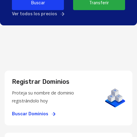
Buscar
Transferir
Ver todos los precios
Registrar Dominios
Proteja su nombre de dominio
registrándolo hoy
Buscar Dominios