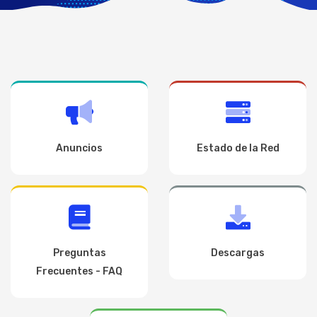
Anuncios
Estado de la Red
Preguntas
Descargas
Frecuentes - FAQ