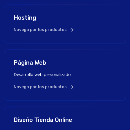
Hosting
Navega por los productos
Página Web
Desarrollo web personalizado
Navega por los productos
Diseño Tienda Online