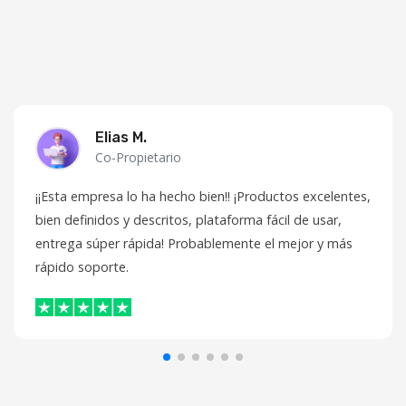
Elias M.
Co-Propietario
¡¡Esta empresa lo ha hecho bien!! ¡Productos excelentes,
bien definidos y descritos, plataforma fácil de usar,
entrega súper rápida! Probablemente el mejor y más
rápido soporte.