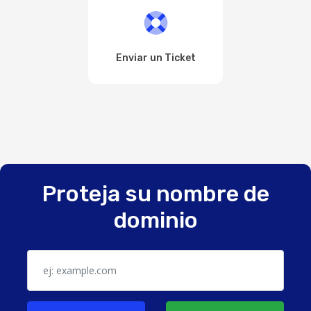
Enviar un Ticket
Proteja su nombre de
dominio