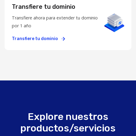
Transfiere tu dominio
Transfiere ahora para extender tu dominio
por 1 año
Transfiere tu dominio
Explore nuestros
productos/servicios