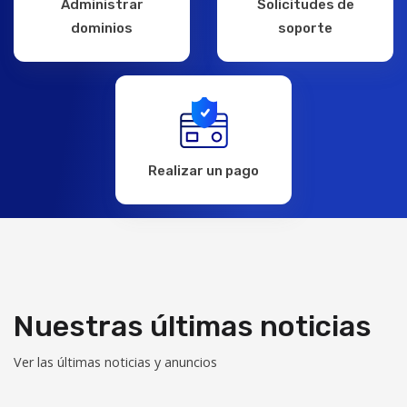
Administrar
Solicitudes de
dominios
soporte
Realizar un pago
Nuestras últimas noticias
Ver las últimas noticias y anuncios