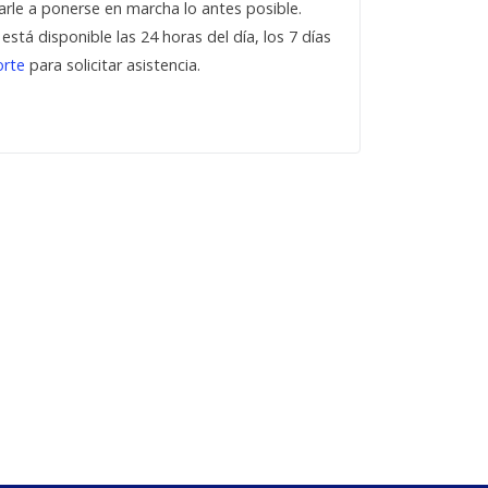
le a ponerse en marcha lo antes posible.
á disponible las 24 horas del día, los 7 días
rte
para solicitar asistencia.